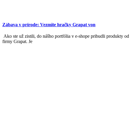
Zábava v prírode: Vezmite hračky Grapat von
Ako ste už zistili, do nášho portfólia v e-shope pribudli produkty od
firmy Grapat. Je