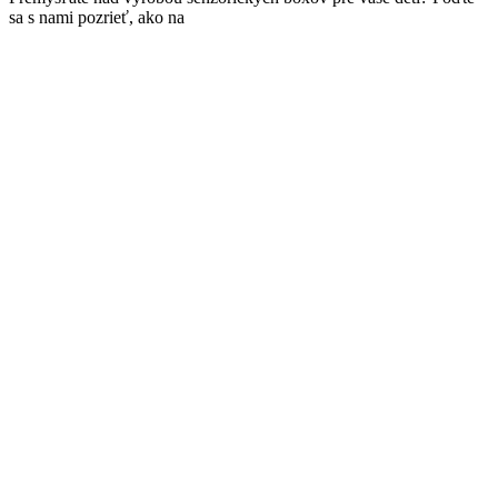
sa s nami pozrieť, ako na