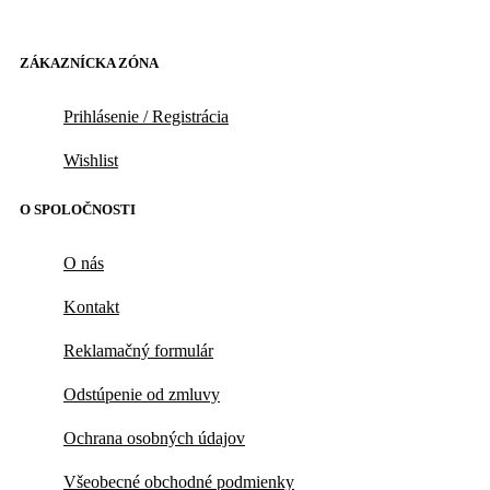
ZÁKAZNÍCKA ZÓNA
Prihlásenie / Registrácia
Wishlist
O SPOLOČNOSTI
O nás
Kontakt
Reklamačný formulár
Odstúpenie od zmluvy
Ochrana osobných údajov
Všeobecné obchodné podmienky