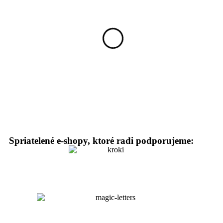
Spriatelené e-shopy, ktoré radi podporujeme: