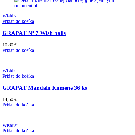
Wishlist
Pridať do košíka
GRAPAT Nº 7 Wish balls
10,80
€
Pridať do košíka
Wishlist
Pridať do košíka
GRAPAT Mandala Kamene 36 ks
14,50
€
Pridať do košíka
Wishlist
Pridať do košíka