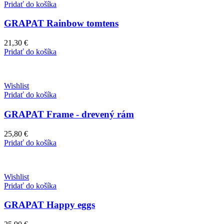
Pridať do košíka
GRAPAT Rainbow tomtens
21,30
€
Pridať do košíka
Wishlist
Pridať do košíka
GRAPAT Frame - drevený rám
25,80
€
Pridať do košíka
Wishlist
Pridať do košíka
GRAPAT Happy eggs