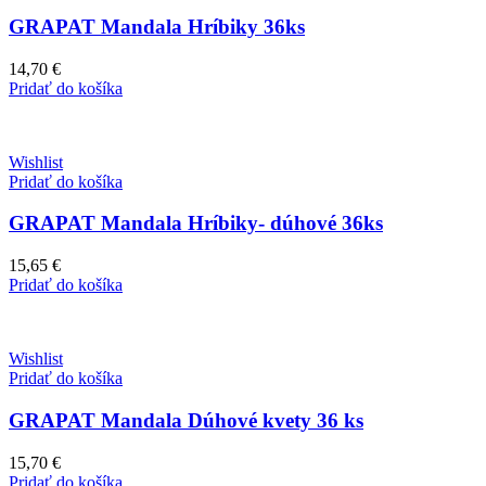
GRAPAT Mandala Hríbiky 36ks
14,70
€
Pridať do košíka
Wishlist
Pridať do košíka
GRAPAT Mandala Hríbiky- dúhové 36ks
15,65
€
Pridať do košíka
Wishlist
Pridať do košíka
GRAPAT Mandala Dúhové kvety 36 ks
15,70
€
Pridať do košíka