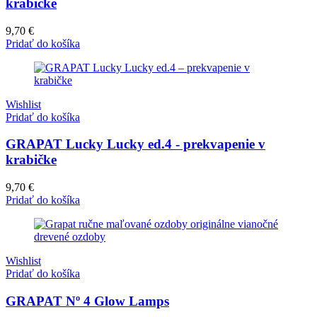
krabičke
9,70
€
Pridať do košíka
Wishlist
Pridať do košíka
GRAPAT Lucky Lucky ed.4 - prekvapenie v
krabičke
9,70
€
Pridať do košíka
Wishlist
Pridať do košíka
GRAPAT Nº 4 Glow Lamps