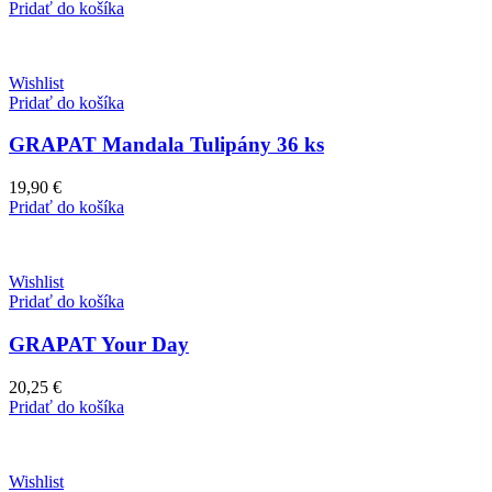
Pridať do košíka
Wishlist
Pridať do košíka
GRAPAT Mandala Tulipány 36 ks
19,90
€
Pridať do košíka
Wishlist
Pridať do košíka
GRAPAT Your Day
20,25
€
Pridať do košíka
Wishlist