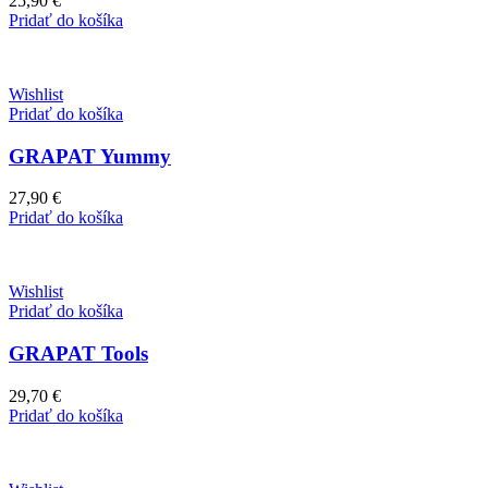
25,90
€
Pridať do košíka
Wishlist
Pridať do košíka
GRAPAT Yummy
27,90
€
Pridať do košíka
Wishlist
Pridať do košíka
GRAPAT Tools
29,70
€
Pridať do košíka