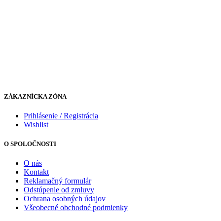
ZÁKAZNÍCKA ZÓNA
Prihlásenie / Registrácia
Wishlist
O SPOLOČNOSTI
O nás
Kontakt
Reklamačný formulár
Odstúpenie od zmluvy
Ochrana osobných údajov
Všeobecné obchodné podmienky