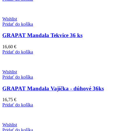
Wishlist
Pridať do košíka
GRAPAT Mandala Tekvice 36 ks
16,60
€
Pridať do košíka
Wishlist
Pridať do košíka
GRAPAT Mandala Vajíčka - dúhové 36ks
16,75
€
Pridať do košíka
Wishlist
Pridať do košíka