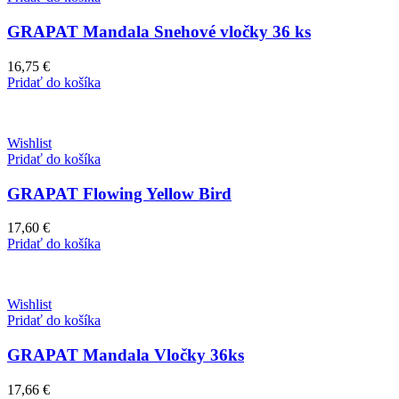
GRAPAT Mandala Snehové vločky 36 ks
16,75
€
Pridať do košíka
Wishlist
Pridať do košíka
GRAPAT Flowing Yellow Bird
17,60
€
Pridať do košíka
Wishlist
Pridať do košíka
GRAPAT Mandala Vločky 36ks
17,66
€