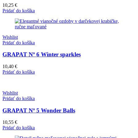
10,25
€
Pridať do košíka
Wishlist
Pridať do košíka
GRAPAT Nº 6 Winter sparkles
10,40
€
Pridať do košíka
Wishlist
Pridať do košíka
GRAPAT Nº 5 Wonder Balls
10,55
€
Pridať do košíka