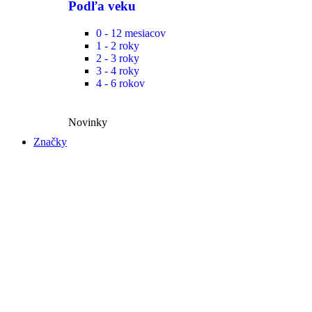
Podľa veku
0 - 12 mesiacov
1 - 2 roky
2 - 3 roky
3 - 4 roky
4 - 6 rokov
Novinky​
Značky