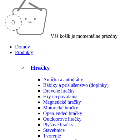
Váš košík je momentálne prázdny
Domov
Produkty
Hračky
Autíčka a autodráhy
Bábiky a príslušenstvo (doplnky)
Drevené hračky
Hry na povolania
Magnetické hračky
Motorické hračky
Open-ended hračky
Outdoorové hračky
Plyšové hračky
Stavebnice
Tvorenie