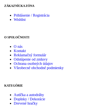
ZÁKAZNÍCKA ZÓNA
Prihlásenie / Registrácia
Wishlist
O SPOLOČNOSTI
O nás
Kontakt
Reklamačný formulár
Odstúpenie od zmluvy
Ochrana osobných údajov
Všeobecné obchodné podmienky
KATEGÓRIE
Autíčka a autodráhy
Doplnky / Dekorácie
Drevené hračky