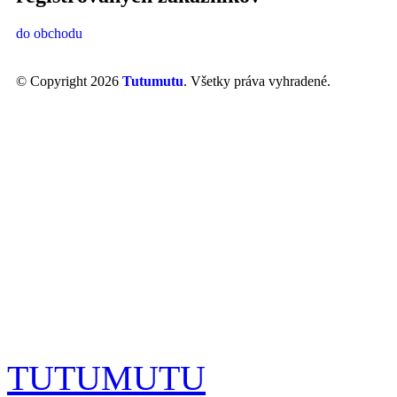
do obchodu
© Copyright 2026
Tutumutu
. Všetky práva vyhradené.
TUTUMUTU