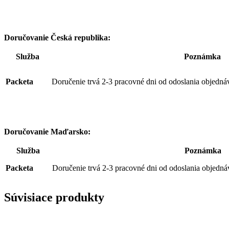
Doručovanie Česká republika:
Služba
Poznámka
Packeta
Doručenie trvá 2-3 pracovné dni od odoslania objedná
Doručovanie Maďarsko:
Služba
Poznámka
Packeta
Doručenie trvá 2-3 pracovné dni od odoslania objedná
Súvisiace produkty