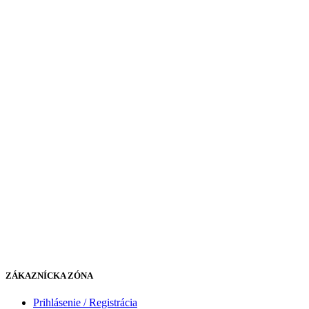
ZÁKAZNÍCKA ZÓNA
Prihlásenie / Registrácia