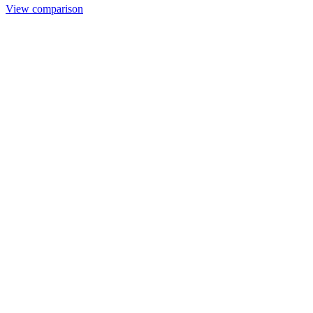
View comparison