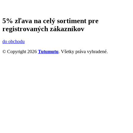
5% zľava na celý sortiment pre
registrovaných zákazníkov
do obchodu
© Copyright 2026
Tutumutu
. Všetky práva vyhradené.