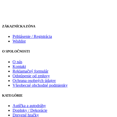
ZÁKAZNÍCKA ZÓNA
Prihlásenie / Registrácia
Wishlist
O SPOLOČNOSTI
O nás
Kontakt
Reklamačný formulár
Odstúpenie od zmluvy
Ochrana osobných údajov
Všeobecné obchodné podmienky
KATEGÓRIE
Autíčka a autodráhy
Doplnky / Dekorácie
Drevené hračky