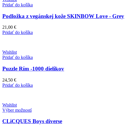
Pridať do košíka
Podložka z vegánskej kože SKINBOW Love - Grey
21,00
€
Pridať do košíka
Wishlist
Pridať do košíka
Puzzle Rím -1000 dielikov
24,50
€
Pridať do košíka
Wishlist
Výber možností
CLiCQUES Boys diverse