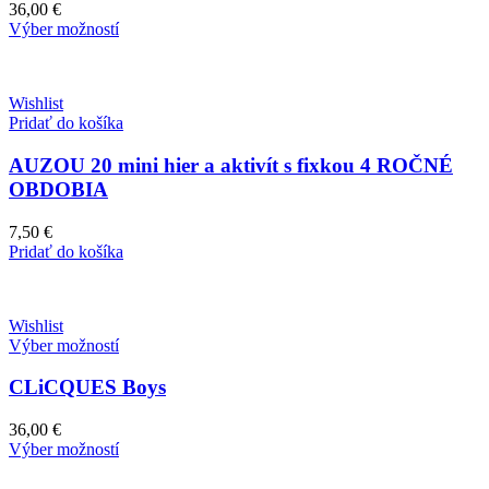
36,00
€
Výber možností
Wishlist
Pridať do košíka
AUZOU 20 mini hier a aktivít s fixkou 4 ROČNÉ
OBDOBIA
7,50
€
Pridať do košíka
Wishlist
Výber možností
CLiCQUES Boys
36,00
€
Výber možností