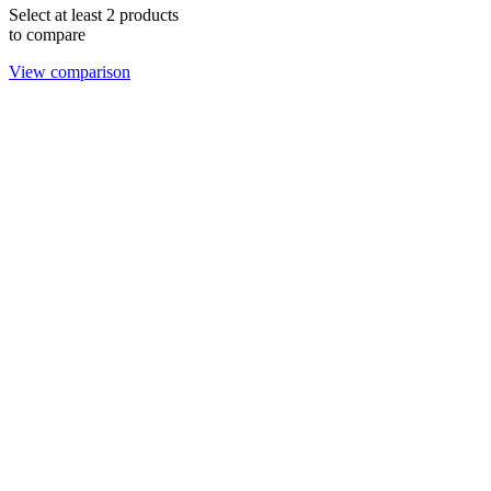
Select at least 2 products
to compare
View comparison