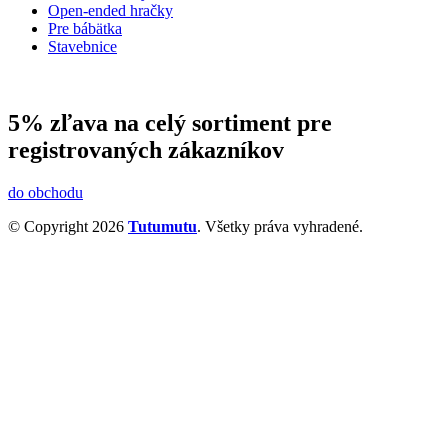
Open-ended hračky
Pre bábätka
Stavebnice
5% zľava na celý sortiment pre
registrovaných zákazníkov
do obchodu
© Copyright 2026
Tutumutu
. Všetky práva vyhradené.