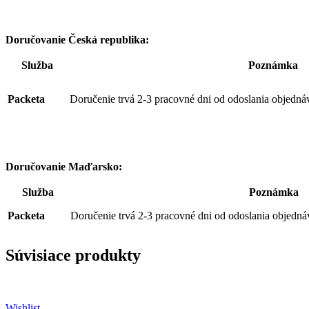
Doručovanie Česká republika:
Služba
Poznámka
Packeta
Doručenie trvá 2-3 pracovné dni od odoslania objedná
Doručovanie Maďarsko:
Služba
Poznámka
Packeta
Doručenie trvá 2-3 pracovné dni od odoslania objedná
Súvisiace produkty
Wishlist