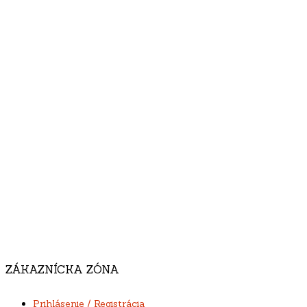
ZÁKAZNÍCKA ZÓNA
Prihlásenie / Registrácia