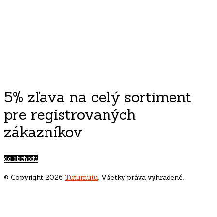
5% zľava na celý sortiment
pre registrovaných
zákazníkov
do obchodu
© Copyright 2026
Tutumutu
. Všetky práva vyhradené.