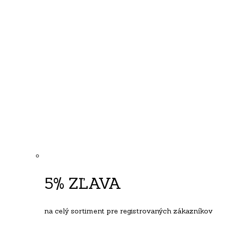
5% ZĽAVA
na celý sortiment pre registrovaných zákazníkov