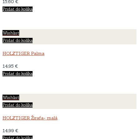
15,60
€
Pridať do košíka
Wishlist
Pridať do košíka
HOLZTIGER Palma
14,95
€
Pridať do košíka
Wishlist
Pridať do košíka
HOLZTIGER Žirafa- malá
14,99
€
Pridať do košíka