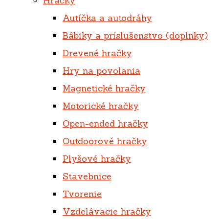
Hračky
Autíčka a autodráhy
Bábiky a príslušenstvo (doplnky)
Drevené hračky
Hry na povolania
Magnetické hračky
Motorické hračky
Open-ended hračky
Outdoorové hračky
Plyšové hračky
Stavebnice
Tvorenie
Vzdelávacie hračky