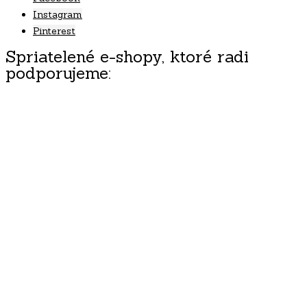
Instagram
Pinterest
Spriatelené e-shopy, ktoré radi
podporujeme: