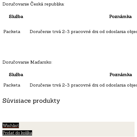
Doručovanie Česká republika:
Služba
Poznámka
Packeta
Doručenie trvá 2-3 pracovné dni od odoslania obje
Doručovanie Maďarsko:
Služba
Poznámka
Packeta
Doručenie trvá 2-3 pracovné dni od odoslania obje
Súvisiace produkty
Wishlist
Pridať do košíka