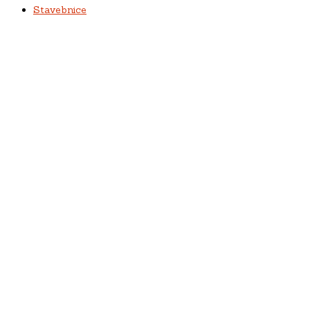
Stavebnice