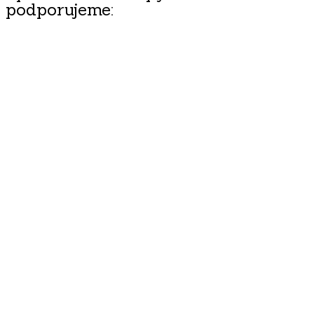
podporujeme: