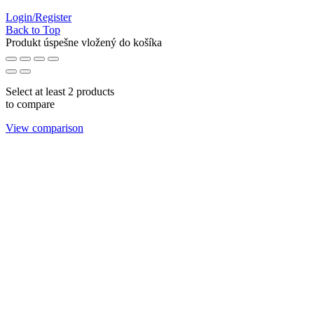
Login/Register
Back to Top
Produkt úspešne vložený do košíka
Select at least 2 products
to compare
View comparison