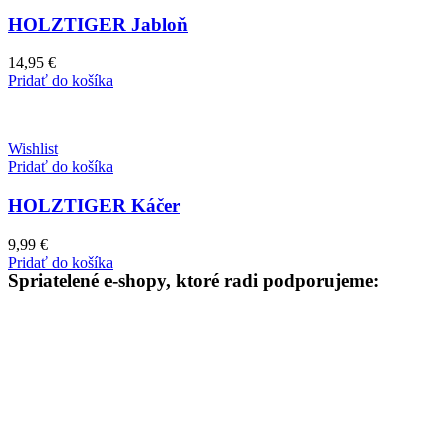
HOLZTIGER Jabloň
14,95
€
Pridať do košíka
Wishlist
Pridať do košíka
HOLZTIGER Káčer
9,99
€
Pridať do košíka
Spriatelené e-shopy, ktoré radi podporujeme: