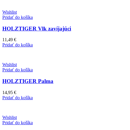
Wishlist
Pridať do košíka
HOLZTIGER Vlk zavíjajúci
11,49
€
Pridať do košíka
Wishlist
Pridať do košíka
HOLZTIGER Palma
14,95
€
Pridať do košíka
Wishlist
Pridať do košíka