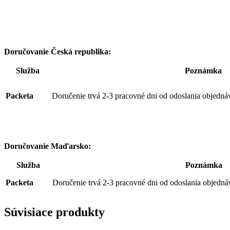
Doručovanie Česká republika:
Služba
Poznámka
Packeta
Doručenie trvá 2-3 pracovné dni od odoslania objedná
Doručovanie Maďarsko:
Služba
Poznámka
Packeta
Doručenie trvá 2-3 pracovné dni od odoslania objedná
Súvisiace produkty