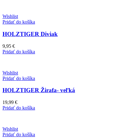
Wishlist
Pridať do košíka
HOLZTIGER Diviak
9,95
€
Pridať do košíka
Wishlist
Pridať do košíka
HOLZTIGER Žirafa- veľká
19,99
€
Pridať do košíka
Wishlist
Pridať do košíka