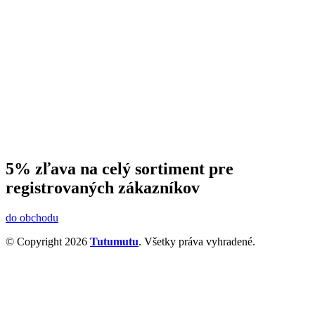
5% zľava na celý sortiment pre
registrovaných zákazníkov
do obchodu
© Copyright 2026
Tutumutu
. Všetky práva vyhradené.