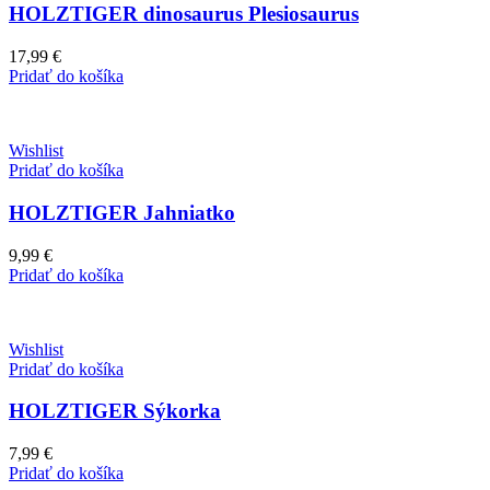
HOLZTIGER dinosaurus Plesiosaurus
17,99
€
Pridať do košíka
Wishlist
Pridať do košíka
HOLZTIGER Jahniatko
9,99
€
Pridať do košíka
Wishlist
Pridať do košíka
HOLZTIGER Sýkorka
7,99
€
Pridať do košíka