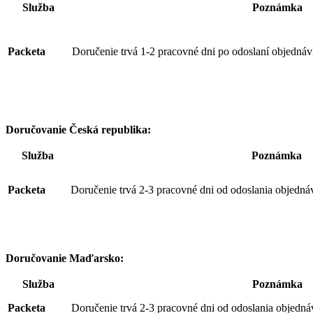
Služba
Poznámka
Packeta
Doručenie trvá 1-2 pracovné dni po odoslaní objednáv
Doručovanie Česká republika:
Služba
Poznámka
Packeta
Doručenie trvá 2-3 pracovné dni od odoslania objedná
Doručovanie Maďarsko:
Služba
Poznámka
Packeta
Doručenie trvá 2-3 pracovné dni od odoslania objedná