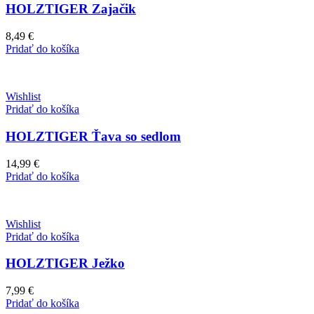
HOLZTIGER Zajačik
8,49
€
Pridať do košíka
Wishlist
Pridať do košíka
HOLZTIGER Ťava so sedlom
14,99
€
Pridať do košíka
Wishlist
Pridať do košíka
HOLZTIGER Ježko
7,99
€
Pridať do košíka