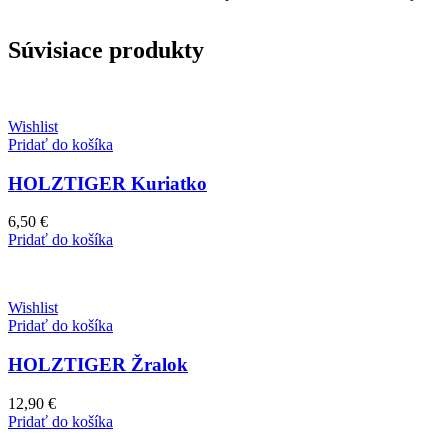
Súvisiace produkty
Wishlist
Pridať do košíka
HOLZTIGER Kuriatko
6,50
€
Pridať do košíka
Wishlist
Pridať do košíka
HOLZTIGER Žralok
12,90
€
Pridať do košíka