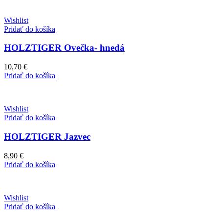
Wishlist
Pridať do košíka
HOLZTIGER Ovečka- hnedá
10,70
€
Pridať do košíka
Wishlist
Pridať do košíka
HOLZTIGER Jazvec
8,90
€
Pridať do košíka
Wishlist
Pridať do košíka