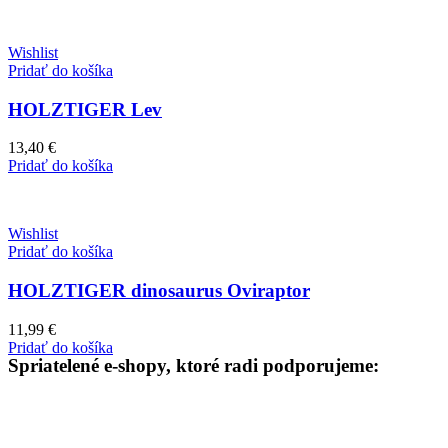
Wishlist
Pridať do košíka
HOLZTIGER Lev
13,40
€
Pridať do košíka
Wishlist
Pridať do košíka
HOLZTIGER dinosaurus Oviraptor
11,99
€
Pridať do košíka
Spriatelené e-shopy, ktoré radi podporujeme: