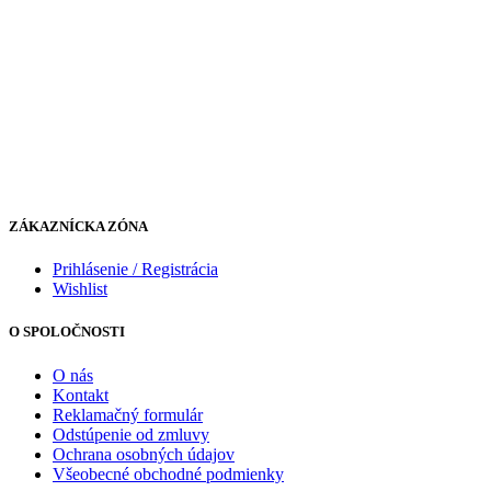
ZÁKAZNÍCKA ZÓNA
Prihlásenie / Registrácia
Wishlist
O SPOLOČNOSTI
O nás
Kontakt
Reklamačný formulár
Odstúpenie od zmluvy
Ochrana osobných údajov
Všeobecné obchodné podmienky