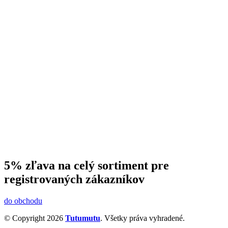
5% zľava na celý sortiment pre
registrovaných zákazníkov
do obchodu
© Copyright 2026
Tutumutu
. Všetky práva vyhradené.