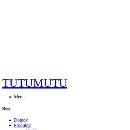
TUTUMUTU
Menu
Menu
Domov
Produkty