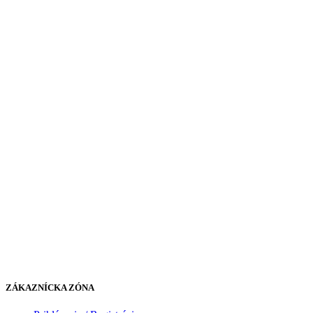
ZÁKAZNÍCKA ZÓNA