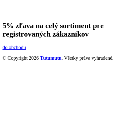
5% zľava na celý sortiment pre
registrovaných zákazníkov
do obchodu
© Copyright 2026
Tutumutu
. Všetky práva vyhradené.