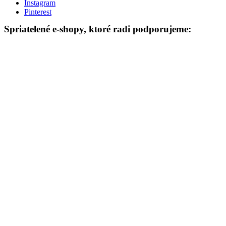
Instagram
Pinterest
Spriatelené e-shopy, ktoré radi podporujeme: