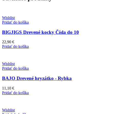
Wishlist
Pridať do košíka
BIGJIGS Drevené kocky Čísla do 10
22,90
€
Pridať do košíka
Wishlist
Pridať do košíka
BAJO Drevené hryzátko - Rybka
11,10
€
Pridať do košíka
Wishlist