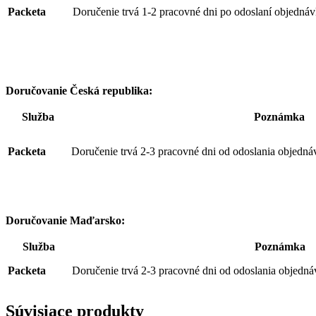
Packeta
Doručenie trvá 1-2 pracovné dni po odoslaní objednáv
Doručovanie Česká republika:
Služba
Poznámka
Packeta
Doručenie trvá 2-3 pracovné dni od odoslania objedná
Doručovanie Maďarsko:
Služba
Poznámka
Packeta
Doručenie trvá 2-3 pracovné dni od odoslania objedná
Súvisiace produkty