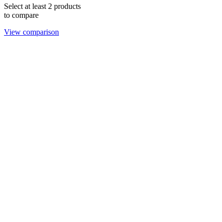
Select at least 2 products
to compare
View comparison