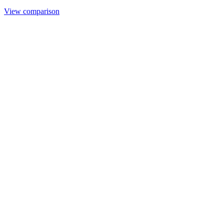
View comparison