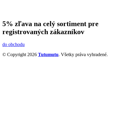
5% zľava na celý sortiment pre
registrovaných zákazníkov
do obchodu
© Copyright 2026
Tutumutu
. Všetky práva vyhradené.