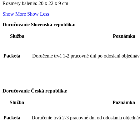
Rozmery balenia: 20 x 22 x 9 cm
Show More
Show Less
Doručovanie Slovenská republika:
Služba
Poznámka
Packeta
Doručenie trvá 1-2 pracovné dni po odoslaní objednáv
Doručovanie Česká republika:
Služba
Poznámka
Packeta
Doručenie trvá 2-3 pracovné dni od odoslania objedná