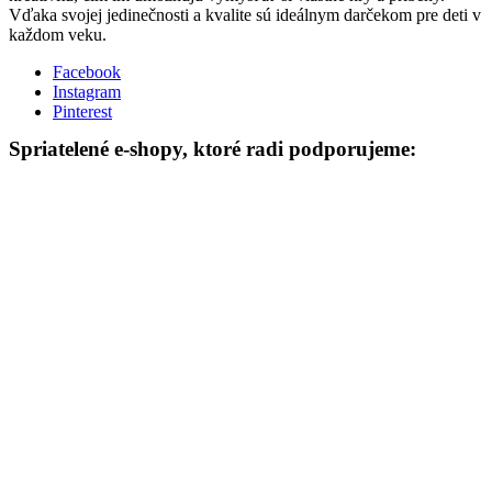
Vďaka svojej jedinečnosti a kvalite sú ideálnym darčekom pre deti v
každom veku.
Facebook
Instagram
Pinterest
Spriatelené e-shopy, ktoré radi podporujeme: