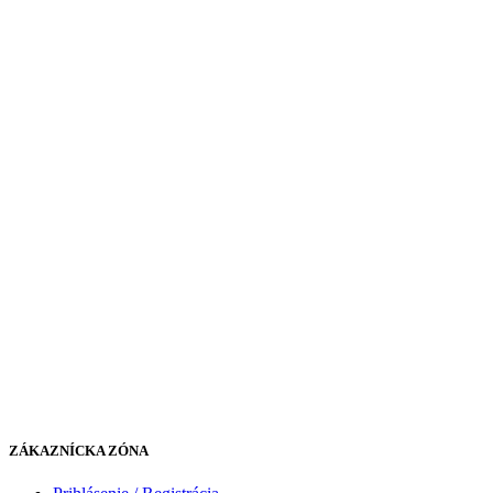
ZÁKAZNÍCKA ZÓNA