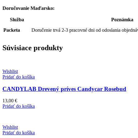
Doručovanie Maďarsko:
Služba
Poznámka
Packeta
Doručenie trvá 2-3 pracovné dni od odoslania objedná
Súvisiace produkty
Wishlist
Pridať do košíka
CANDYLAB Drevený príves Candycar Rosebud
13,00
€
Pridať do košíka
Wishlist
Pridať do košíka