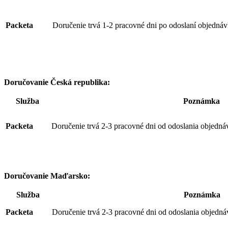
Packeta
Doručenie trvá 1-2 pracovné dni po odoslaní objednáv
Doručovanie Česká republika:
Služba
Poznámka
Packeta
Doručenie trvá 2-3 pracovné dni od odoslania objedná
Doručovanie Maďarsko:
Služba
Poznámka
Packeta
Doručenie trvá 2-3 pracovné dni od odoslania objedná