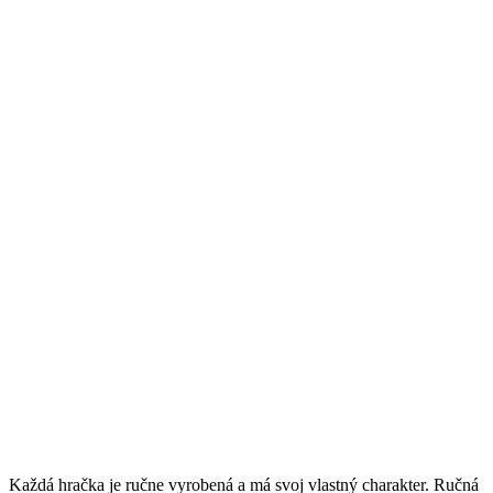
Každá hračka je ručne vyrobená a má svoj vlastný charakter. Ručná