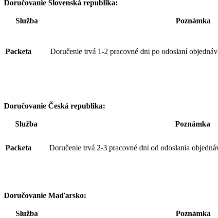
Doručovanie Slovenská republika:
Služba
Poznámka
Packeta
Doručenie trvá 1-2 pracovné dni po odoslaní objednáv
Doručovanie Česká republika:
Služba
Poznámka
Packeta
Doručenie trvá 2-3 pracovné dni od odoslania objedná
Doručovanie Maďarsko:
Služba
Poznámka