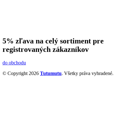
5% zľava na celý sortiment pre
registrovaných zákazníkov
do obchodu
© Copyright 2026
Tutumutu
. Všetky práva vyhradené.