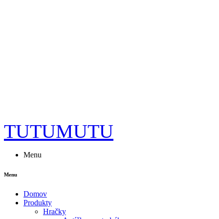
TUTUMUTU
Menu
Menu
Domov
Produkty
Hračky