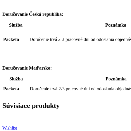
Doručovanie Česká republika:
Služba
Poznámka
Packeta
Doručenie trvá 2-3 pracovné dni od odoslania objedná
Doručovanie Maďarsko:
Služba
Poznámka
Packeta
Doručenie trvá 2-3 pracovné dni od odoslania objedná
Súvisiace produkty
Wishlist