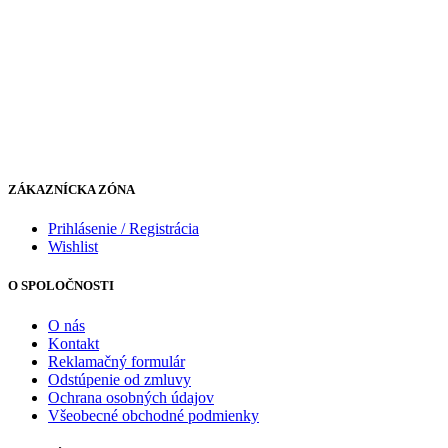
ZÁKAZNÍCKA ZÓNA
Prihlásenie / Registrácia
Wishlist
O SPOLOČNOSTI
O nás
Kontakt
Reklamačný formulár
Odstúpenie od zmluvy
Ochrana osobných údajov
Všeobecné obchodné podmienky