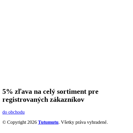
5% zľava na celý sortiment pre
registrovaných zákazníkov
do obchodu
© Copyright 2026
Tutumutu
. Všetky práva vyhradené.