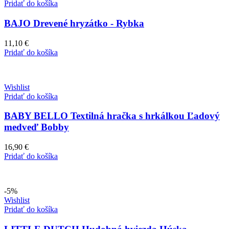
Pridať do košíka
BAJO Drevené hryzátko - Rybka
11,10
€
Pridať do košíka
Wishlist
Pridať do košíka
BABY BELLO Textilná hračka s hrkálkou Ľadový
medveď Bobby
16,90
€
Pridať do košíka
-5%
Wishlist
Pridať do košíka