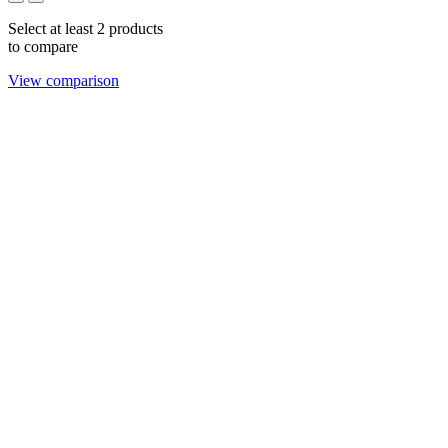
Select at least 2 products
to compare
View comparison