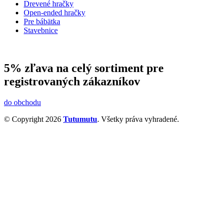
Drevené hračky
Open-ended hračky
Pre bábätka
Stavebnice
5% zľava na celý sortiment pre
registrovaných zákazníkov
do obchodu
© Copyright 2026
Tutumutu
. Všetky práva vyhradené.