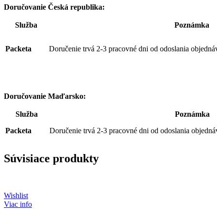
Doručovanie Česká republika:
Služba
Poznámka
Packeta
Doručenie trvá 2-3 pracovné dni od odoslania objedná
Doručovanie Maďarsko:
Služba
Poznámka
Packeta
Doručenie trvá 2-3 pracovné dni od odoslania objedná
Súvisiace produkty
Wishlist
Viac info